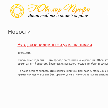
Ваша любовь в нашей оправе
Новости
Уход за ювелирными украшениями
19.05.2016
Ювелирные изделия — это прежде всего именно украшения. Обращать
время занятий спортом, физических нагрузок, посещения бани и сауны
Но даже если следовать этим рекомендациям, под воздействием внешн
кремы, солнце — все эти факторы могут негативно сказаться на внешн