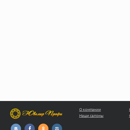
О компании
Наши салоны